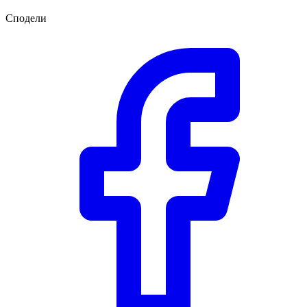
Сподели