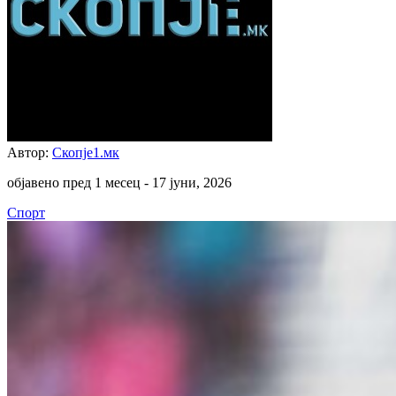
Автор:
Скопје1.мк
објавено пред 1 месец -
17 јуни, 2026
Спорт