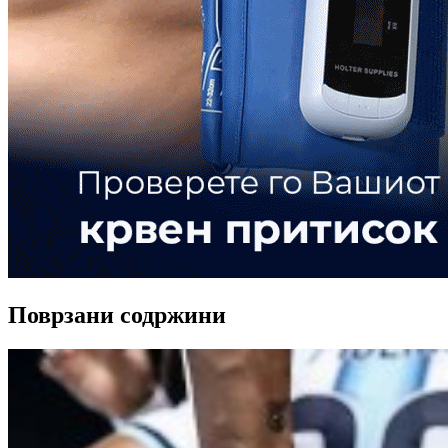
Поврзани содржини