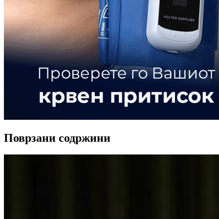
Поврзани содржини