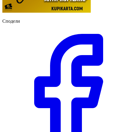
Сподели