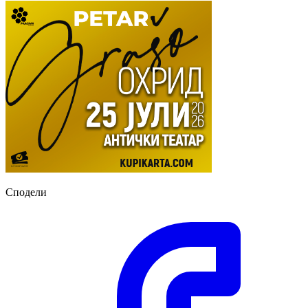
Сподели