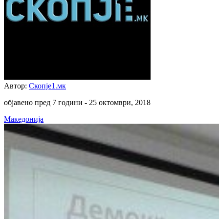
Автор:
Скопје1.мк
објавено пред 7 години -
25 октомври, 2018
Македонија