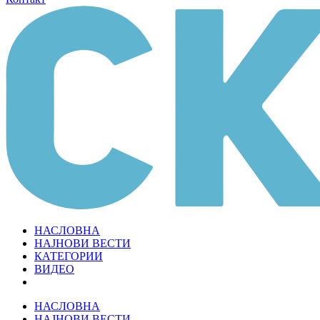
НАСЛОВНА
НАЈНОВИ ВЕСТИ
КАТЕГОРИИ
ВИДЕО
НАСЛОВНА
НАЈНОВИ ВЕСТИ