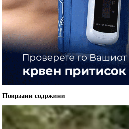
Поврзани содржини