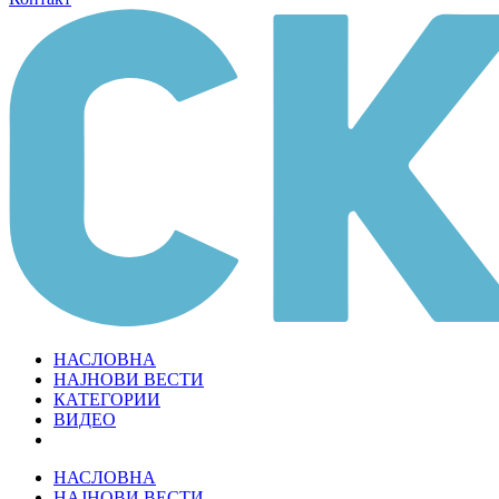
НАСЛОВНА
НАЈНОВИ ВЕСТИ
КАТЕГОРИИ
ВИДЕО
НАСЛОВНА
НАЈНОВИ ВЕСТИ