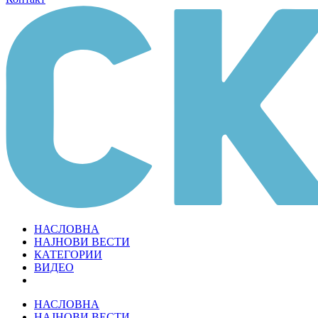
НАСЛОВНА
НАЈНОВИ ВЕСТИ
КАТЕГОРИИ
ВИДЕО
НАСЛОВНА
НАЈНОВИ ВЕСТИ