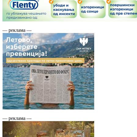
— реклама —
— реклама —