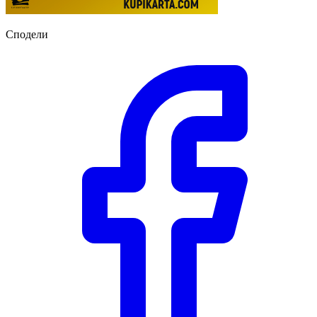
Сподели