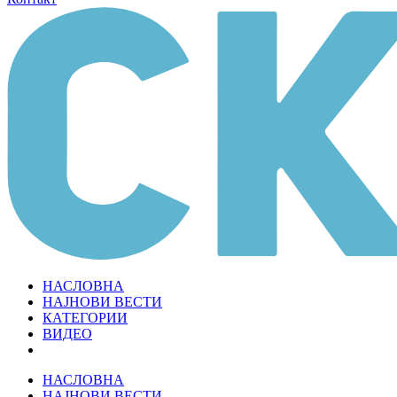
НАСЛОВНА
НАЈНОВИ ВЕСТИ
КАТЕГОРИИ
ВИДЕО
НАСЛОВНА
НАЈНОВИ ВЕСТИ