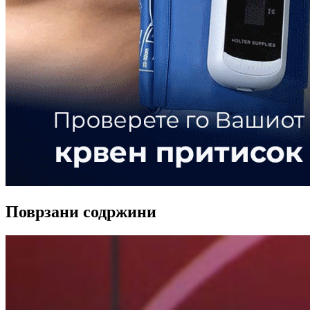
Поврзани содржини