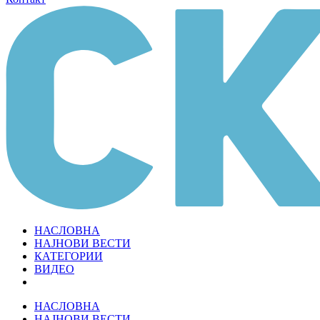
НАСЛОВНА
НАЈНОВИ ВЕСТИ
КАТЕГОРИИ
ВИДЕО
НАСЛОВНА
НАЈНОВИ ВЕСТИ