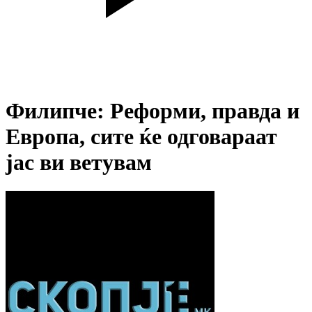
Филипче: Реформи, правда и
Европа, сите ќе одговараат
јас ви ветувам