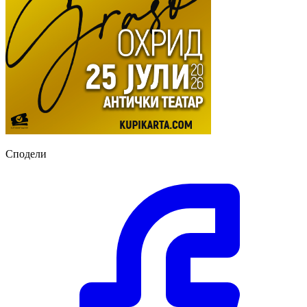
Сподели