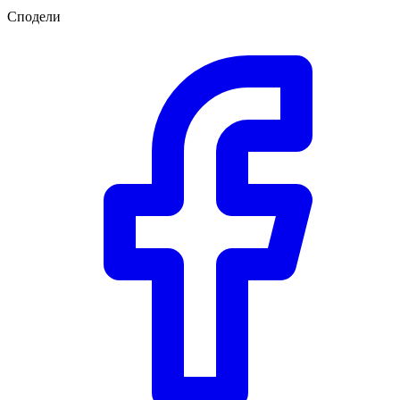
Сподели