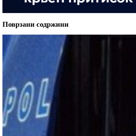
Поврзани содржини