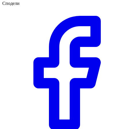
Сподели