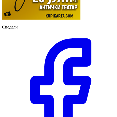
Сподели