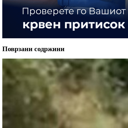
Поврзани содржини