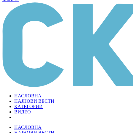
НАСЛОВНА
НАЈНОВИ ВЕСТИ
КАТЕГОРИИ
ВИДЕО
НАСЛОВНА
НАЈНОВИ ВЕСТИ