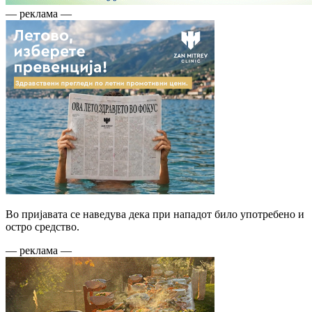
— реклама —
Во пријавата се наведува дека при нападот било употребено и
остро средство.
— реклама —