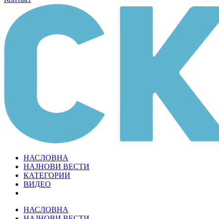
НАСЛОВНА
НАЈНОВИ ВЕСТИ
КАТЕГОРИИ
ВИДЕО
НАСЛОВНА
НАЈНОВИ ВЕСТИ