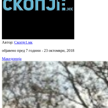
Автор:
Скопје1.мк
објавено пред 7 години -
23 октомври, 2018
Македонија