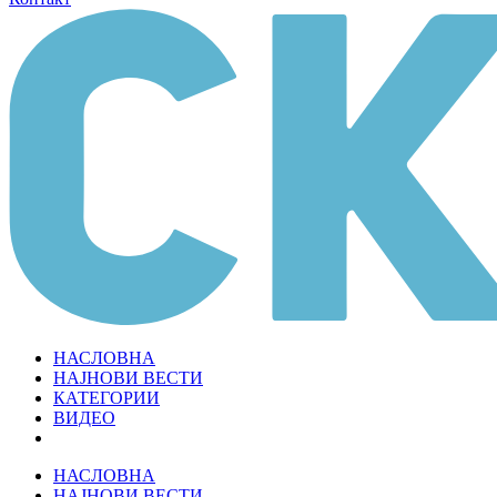
НАСЛОВНА
НАЈНОВИ ВЕСТИ
КАТЕГОРИИ
ВИДЕО
НАСЛОВНА
НАЈНОВИ ВЕСТИ