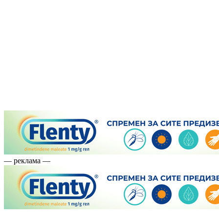
— реклама —