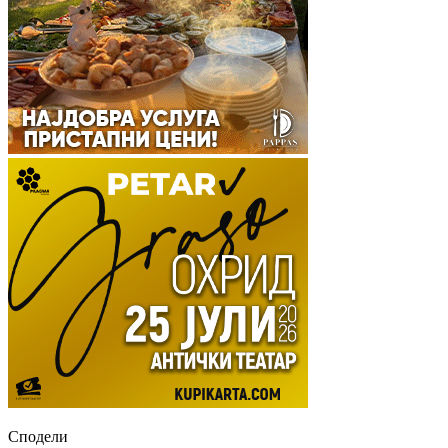
Сподели