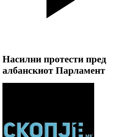
Насилни протести пред
албанскиот Парламент