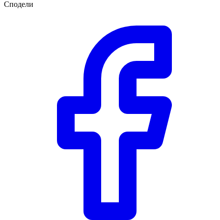
Сподели