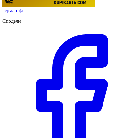
германија
Сподели