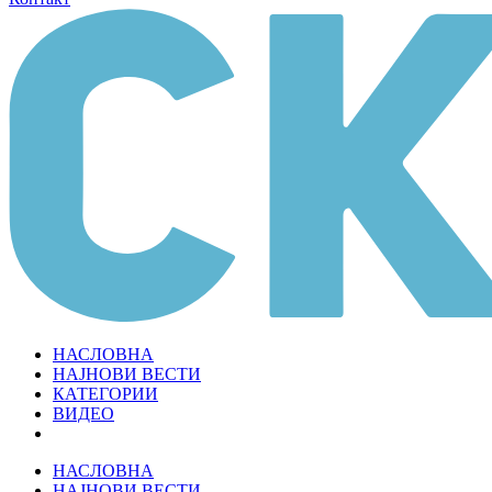
НАСЛОВНА
НАЈНОВИ ВЕСТИ
КАТЕГОРИИ
ВИДЕО
НАСЛОВНА
НАЈНОВИ ВЕСТИ