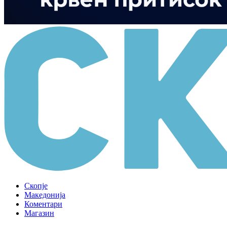
Скопје
Македонија
Коментари
Магазин