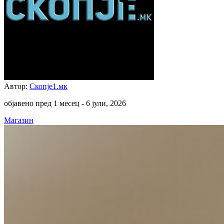
Автор:
Скопје1.мк
објавено пред 1 месец -
6 јули, 2026
Магазин