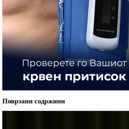
Поврзани содржини