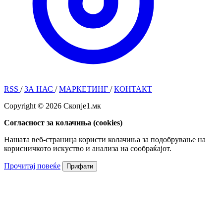
RSS
/
ЗА НАС
/
МАРКЕТИНГ
/
КОНТАКТ
Copyright © 2026 Скопје1.мк
Согласност за колачиња (cookies)
Нашата веб-страница користи колачиња за подобрување на
корисничкото искуство и анализа на сообраќајот.
Прочитај повеќе
Прифати