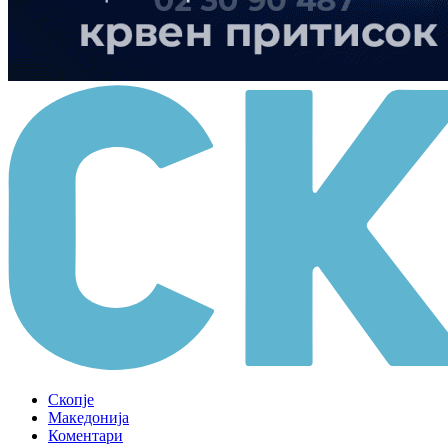
Скопје
Македонија
Коментари