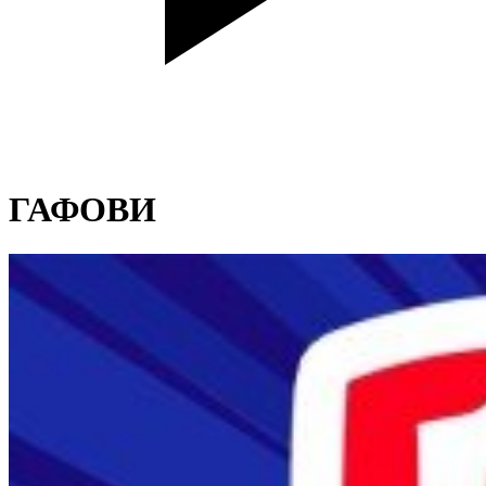
ГАФОВИ