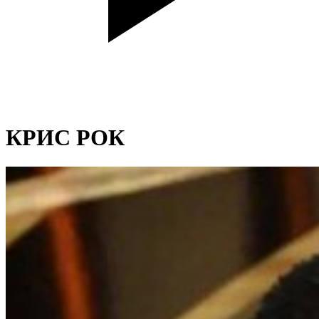
КРИС РОК