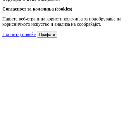
Согласност за колачиња (cookies)
Нашата веб-страница користи колачиња за подобрување на
корисничкото искуство и анализа на сообраќајот.
Прочитај повеќе
Прифати