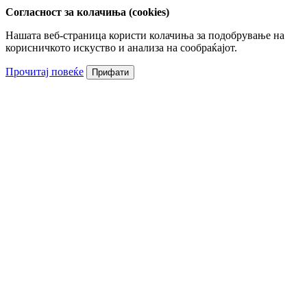
Согласност за колачиња (cookies)
Нашата веб-страница користи колачиња за подобрување на
корисничкото искуство и анализа на сообраќајот.
Прочитај повеќе
Прифати