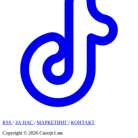
RSS
/
ЗА НАС
/
МАРКЕТИНГ
/
КОНТАКТ
Copyright © 2026 Скопје1.мк