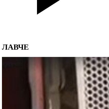
ЛАВЧЕ