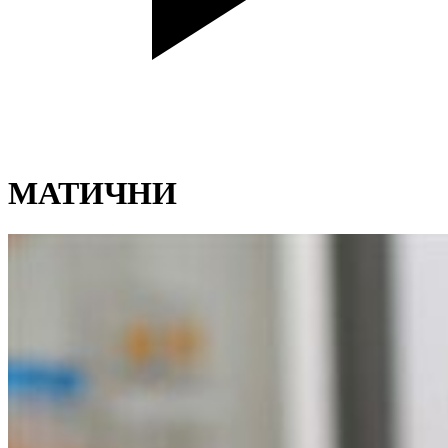
МАТИЧНИ