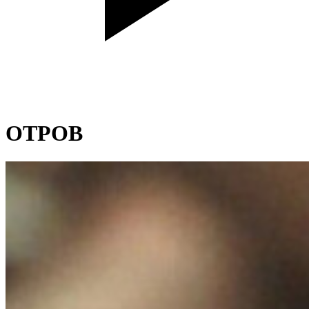
ОТРОВ