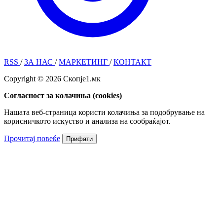
RSS
/
ЗА НАС
/
МАРКЕТИНГ
/
КОНТАКТ
Copyright © 2026 Скопје1.мк
Согласност за колачиња (cookies)
Нашата веб-страница користи колачиња за подобрување на
корисничкото искуство и анализа на сообраќајот.
Прочитај повеќе
Прифати