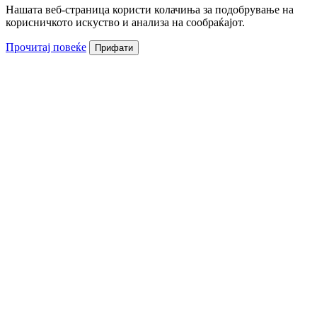
Нашата веб-страница користи колачиња за подобрување на
корисничкото искуство и анализа на сообраќајот.
Прочитај повеќе
Прифати