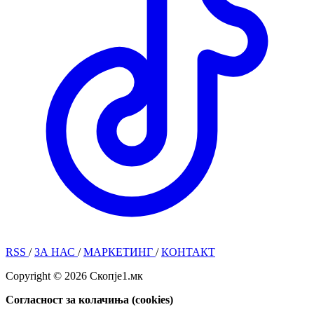
RSS
/
ЗА НАС
/
МАРКЕТИНГ
/
КОНТАКТ
Copyright © 2026 Скопје1.мк
Согласност за колачиња (cookies)