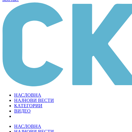
НАСЛОВНА
НАЈНОВИ ВЕСТИ
КАТЕГОРИИ
ВИДЕО
НАСЛОВНА
НАЈНОВИ ВЕСТИ