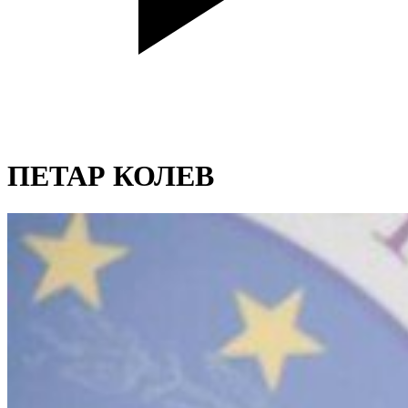
ПЕТАР КОЛЕВ