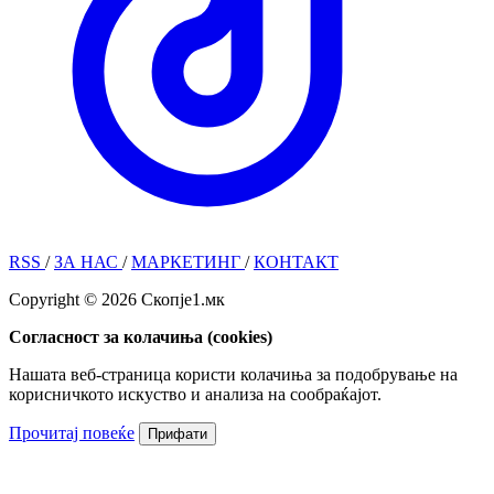
RSS
/
ЗА НАС
/
МАРКЕТИНГ
/
КОНТАКТ
Copyright © 2026 Скопје1.мк
Согласност за колачиња (cookies)
Нашата веб-страница користи колачиња за подобрување на
корисничкото искуство и анализа на сообраќајот.
Прочитај повеќе
Прифати