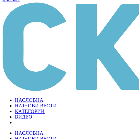
НАСЛОВНА
НАЈНОВИ ВЕСТИ
КАТЕГОРИИ
ВИДЕО
НАСЛОВНА
НАЈНОВИ ВЕСТИ