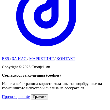
RSS
/
ЗА НАС
/
МАРКЕТИНГ
/
КОНТАКТ
Copyright © 2026 Скопје1.мк
Согласност за колачиња (cookies)
Нашата веб-страница користи колачиња за подобрување на
корисничкото искуство и анализа на сообраќајот.
Прочитај повеќе
Прифати