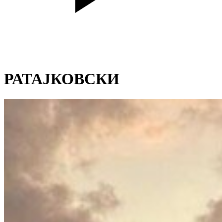
РАТАЈКОВСКИ