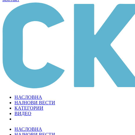
НАСЛОВНА
НАЈНОВИ ВЕСТИ
КАТЕГОРИИ
ВИДЕО
НАСЛОВНА
НАЈНОВИ ВЕСТИ