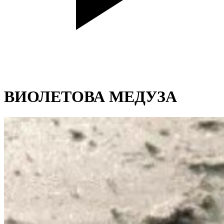
ВИОЛЕТОВА МЕДУЗА