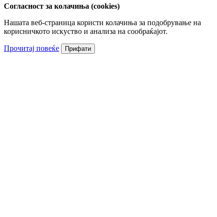
Согласност за колачиња (cookies)
Нашата веб-страница користи колачиња за подобрување на
корисничкото искуство и анализа на сообраќајот.
Прочитај повеќе
Прифати