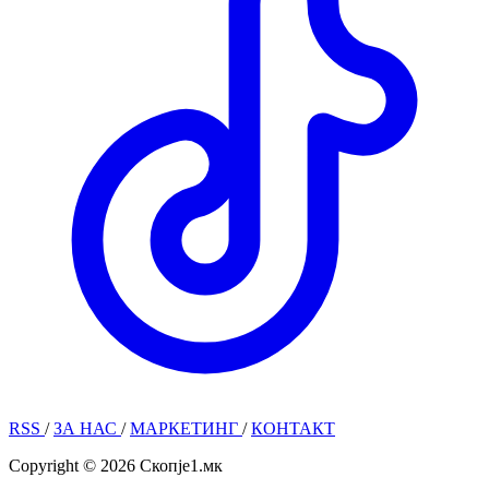
RSS
/
ЗА НАС
/
МАРКЕТИНГ
/
КОНТАКТ
Copyright © 2026 Скопје1.мк