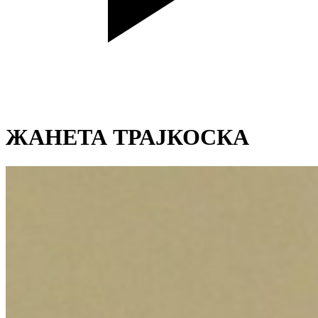
ЖАНЕТА ТРАЈКОСКА