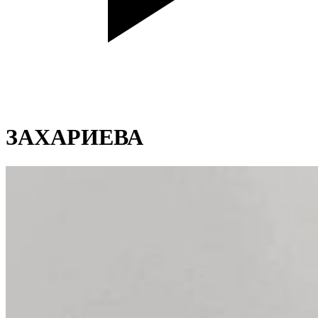
ЗАХАРИЕВА