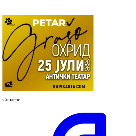
Сподели