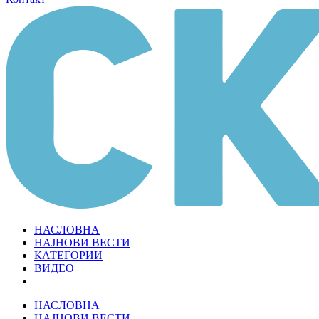
НАСЛОВНА
НАЈНОВИ ВЕСТИ
КАТЕГОРИИ
ВИДЕО
НАСЛОВНА
НАЈНОВИ ВЕСТИ