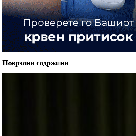
Поврзани содржини