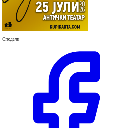
Сподели