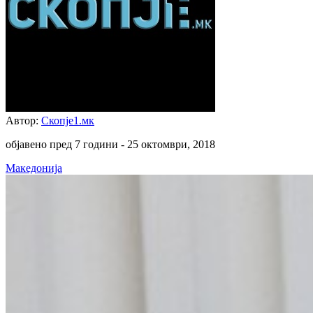
Автор:
Скопје1.мк
објавено пред 7 години -
25 октомври, 2018
Македонија