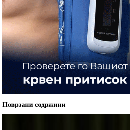
Поврзани содржини