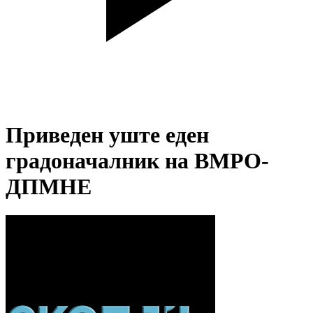
Приведен уште еден
градоначалник на ВМРО-
ДПМНЕ