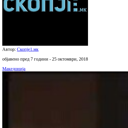
Автор:
Скопје1.мк
објавено пред 7 години -
25 октомври, 2018
Македонија