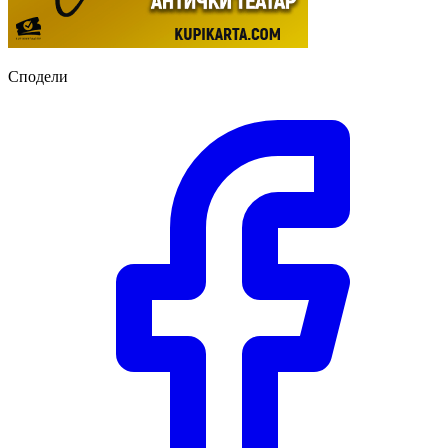
Сподели