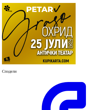
Сподели