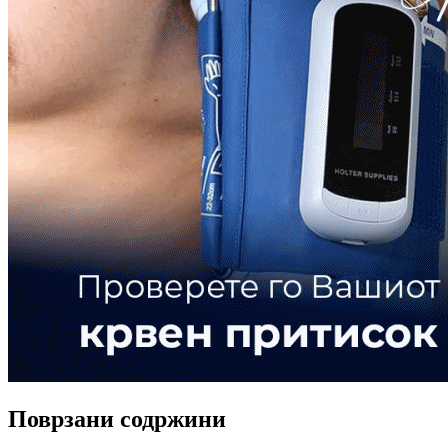
Поврзани содржини