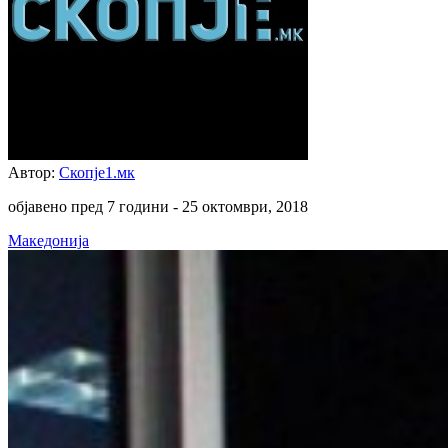
Автор:
Скопје1.мк
објавено пред 7 години -
25 октомври, 2018
Македонија