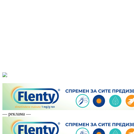
— реклама —