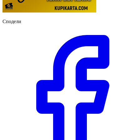
Сподели