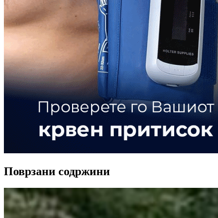
Поврзани содржини