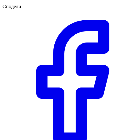
Сподели