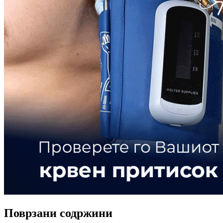
Поврзани содржини