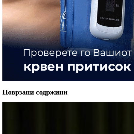
Поврзани содржини